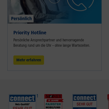
Priority Hotline
Persönliche Ansprechpartner und hervorragende
Beratung rund um die Uhr – ohne lange Wartezeiten.
Mehr erfahren