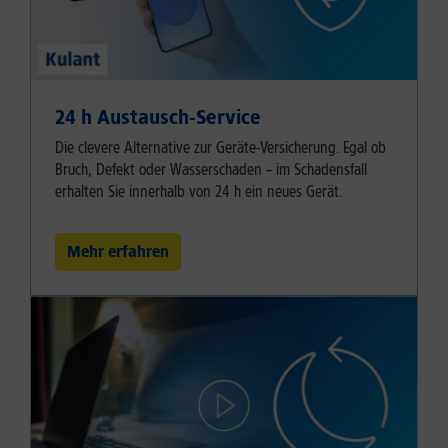
24 h Austausch-Service
Die clevere Alternative zur Geräte-Versicherung. Egal ob
Bruch, Defekt oder Wasserschaden – im Schadensfall
erhalten Sie innerhalb von 24 h ein neues Gerät.
Mehr erfahren