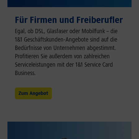
Für Firmen und Freiberufler
Egal, ob DSL, Glasfaser oder Mobilfunk – die
1&1 Geschäftskunden-Angebote sind auf die
Bedürfnisse von Unternehmen abgestimmt.
Profitieren Sie außerdem von zahlreichen
Serviceleistungen mit der 1&1 Service Card
Business.
Zum Angebot