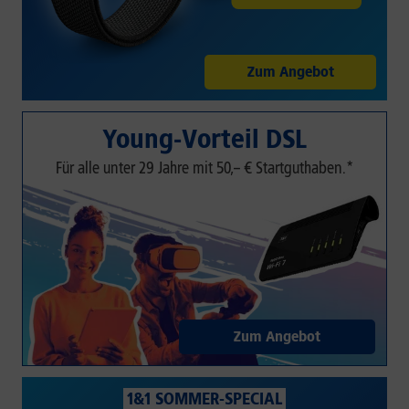
Zum Angebot
Young-Vorteil DSL
Für alle unter 29 Jahre mit 50,– € Startguthaben.*
Zum Angebot
1&1 SOMMER-SPECIAL