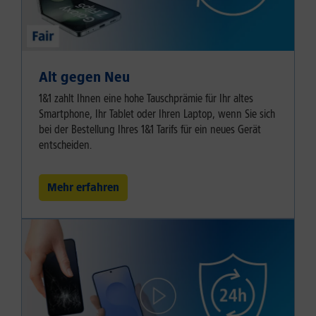
Alt gegen Neu
1&1 zahlt Ihnen eine hohe Tauschprämie für Ihr altes
Smartphone, Ihr Tablet oder Ihren Laptop, wenn Sie sich
bei der Bestellung Ihres 1&1 Tarifs für ein neues Gerät
entscheiden.
Mehr erfahren