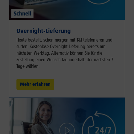
Overnight-Lieferung
Heute bestellt, schon morgen mit 1&1 telefonieren und
surfen. Kostenlose Overnight-Lieferung bereits am
nächsten Werktag. Alternativ können Sie für die
Zustellung einen Wunsch-Tag innerhalb der nächsten 7
Tage wählen.
Mehr erfahren