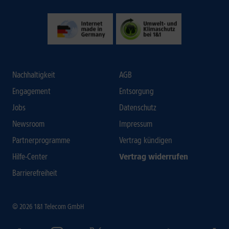
Nachhaltigkeit
AGB
Engagement
Entsorgung
Jobs
Datenschutz
Newsroom
Impressum
Partnerprogramme
Vertrag kündigen
Hilfe-Center
Vertrag widerrufen
Barrierefreiheit
© 2026 1&1 Telecom GmbH