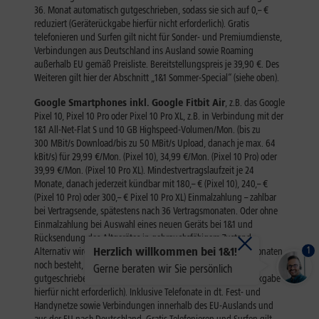
1
Herzlich willkommen bei 1&1!
Gerne beraten wir Sie persönlich