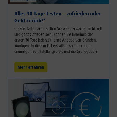
Alles 30 Tage testen – zufrieden oder
Geld zurück!⁠*
Geräte, Netz, Tarif – sollten Sie wider Erwarten nicht voll
und ganz zufrieden sein, können Sie innerhalb der
ersten 30 Tage jederzeit, ohne Angabe von Gründen,
kündigen. In diesem Fall erstatten wir Ihnen den
einmaligen Bereitstellungspreis und die Grundgebühr.
Mehr erfahren