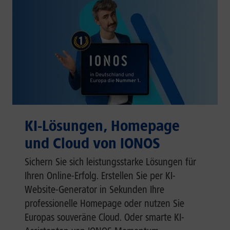
KI-Lösungen, Homepage
und Cloud von IONOS
Sichern Sie sich leistungsstarke Lösungen für
Ihren Online-Erfolg. Erstellen Sie per KI-
Website-Generator in Sekunden Ihre
professionelle Homepage oder nutzen Sie
Europas souveräne Cloud. Oder smarte KI-