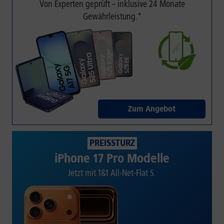
Von Experten geprüft – inklusive 24 Monate
Gewährleistung.*
Zum Angebot
PREISSTURZ
iPhone 17 Pro Modelle
Jetzt mit 1&1 All-Net-Flat S.