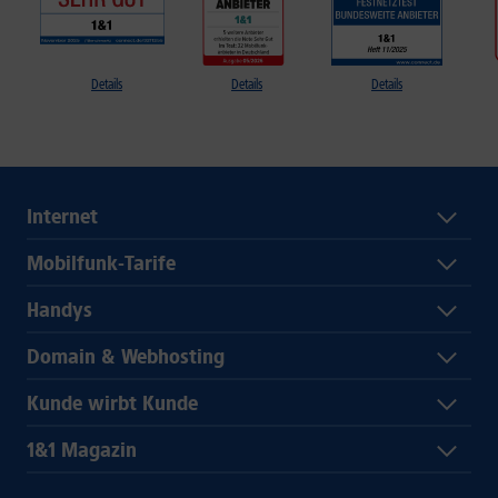
Details
Details
Details
Internet
Mobilfunk-Tarife
Handys
Domain & Webhosting
Kunde wirbt Kunde
1&1 Magazin